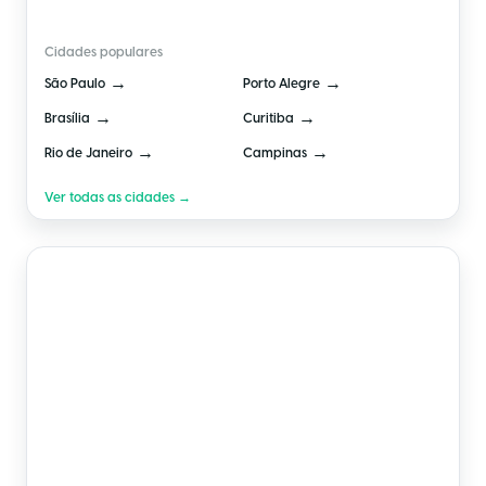
Cidades populares
→
→
São Paulo
Porto Alegre
→
→
Brasília
Curitiba
→
→
Rio de Janeiro
Campinas
Ver todas as cidades →