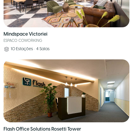
Mindspace Victoriei
ESPACO COWORKING
10
Estações
•
4
Salas
Flash Office Solutions Rosetti Tower