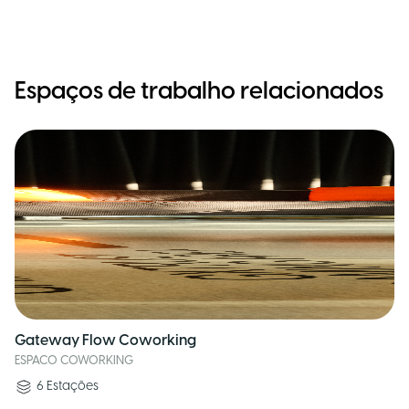
Espaços de trabalho relacionados
Gateway Flow Coworking
ESPACO COWORKING
6
Estações