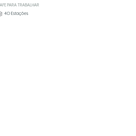
AFE PARA TRABALHAR
40
Estações