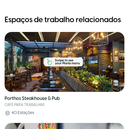
Espaços de trabalho relacionados
Porthos Steakhouse & Pub
CAFE PARA TRABALHAR
40
Estações