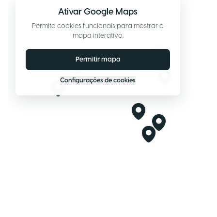
Ativar Google Maps
Permita cookies funcionais para mostrar o
mapa interativo.
Permitir mapa
Configurações de cookies