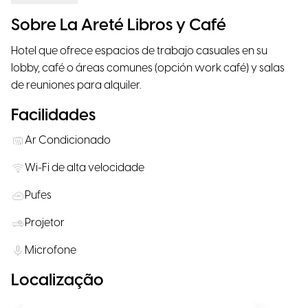
Sobre La Areté Libros y Café
Hotel que ofrece espacios de trabajo casuales en su
lobby, café o áreas comunes (opción work café) y salas
de reuniones para alquiler.
Facilidades
Ar Condicionado
Wi-Fi de alta velocidade
Pufes
Projetor
Microfone
Localização