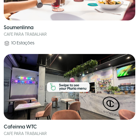
Soumenlinna
CAFE PARA TRABALHAR
10
Estações
Cafeinna WTC
CAFE PARA TRABALHAR