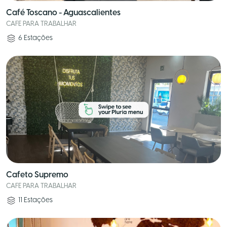
Café Toscano - Aguascalientes
CAFE PARA TRABALHAR
6
Estações
Cafeto Supremo
CAFE PARA TRABALHAR
11
Estações