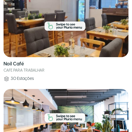
Noíl Café
CAFE PARA TRABALHAR
30
Estações