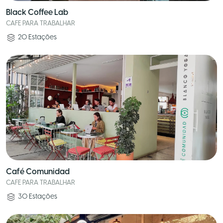
Black Coffee Lab
CAFE PARA TRABALHAR
20
Estações
Café Comunidad
CAFE PARA TRABALHAR
30
Estações