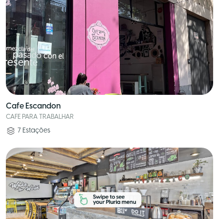
Cafe Escandon
CAFE PARA TRABALHAR
7
Estações