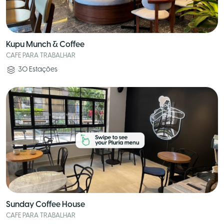
Kupu Munch & Coffee
CAFE PARA TRABALHAR
30
Estações
Sunday Coffee House
CAFE PARA TRABALHAR