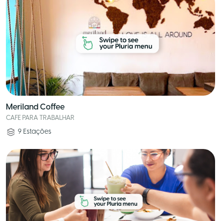
Meriland Coffee
CAFE PARA TRABALHAR
9
Estações