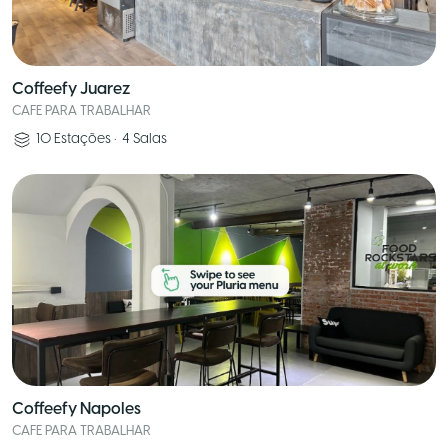
Coffeefy Juarez
CAFE PARA TRABALHAR
10
Estações
•
4
Salas
Coffeefy Napoles
CAFE PARA TRABALHAR