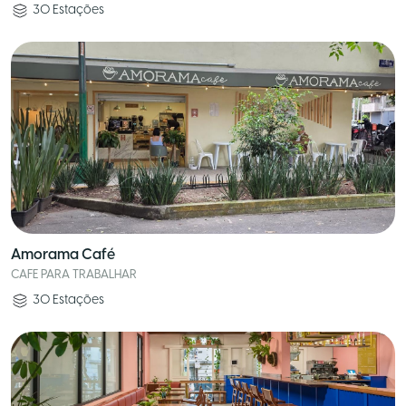
30
Estações
Amorama Café
CAFE PARA TRABALHAR
30
Estações