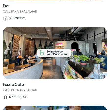
Pía
CAFE PARA TRABALHAR
8
Estações
Fussia Café
CAFE PARA TRABALHAR
10
Estações