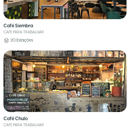
Café Siembra
CAFE PARA TRABALHAR
20
Estações
Café Chulo
CAFE PARA TRABALHAR