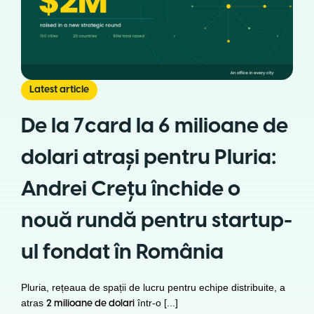
Latest article
De la 7card la 6 milioane de
dolari atraşi pentru Pluria:
Andrei Crețu închide o
nouă rundă pentru startup-
ul fondat în România
Pluria, rețeaua de spații de lucru pentru echipe distribuite, a
atras
într-o [...]
2 milioane de dolari