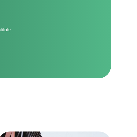
litate