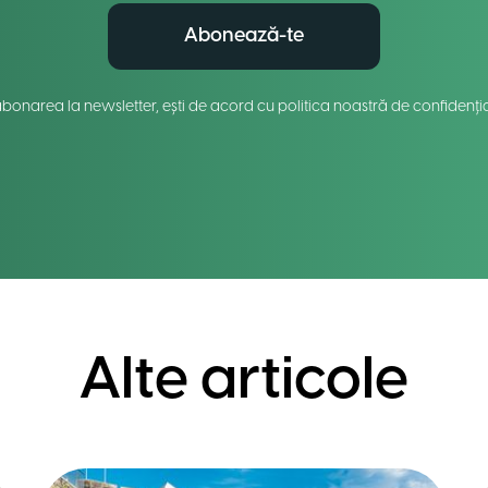
Abonează-te
abonarea la newsletter, ești de acord cu politica noastră de confidenția
Alte articole