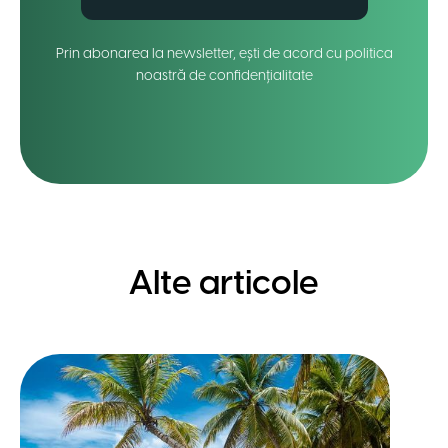
Prin abonarea la newsletter, ești de acord cu politica
noastră de confidențialitate
Alte articole