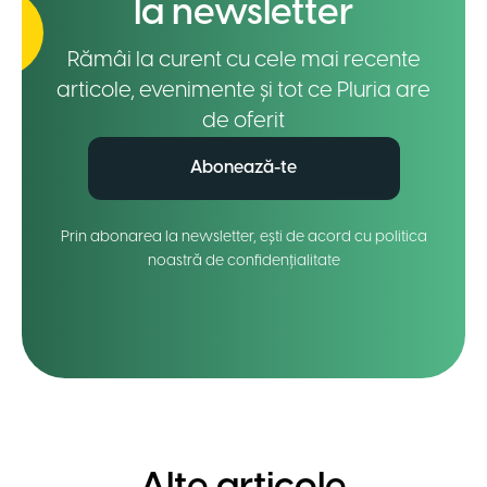
la newsletter
Rămâi la curent cu cele mai recente
articole, evenimente și tot ce Pluria are
de oferit
Abonează-te
Prin abonarea la newsletter, ești de acord cu politica
noastră de confidențialitate