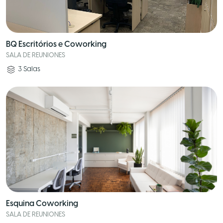
BQ Escritórios e Coworking
SALA DE REUNIONES
3
Salas
Esquina Coworking
SALA DE REUNIONES