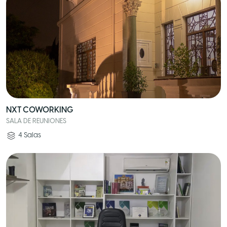
NXT COWORKING
SALA DE REUNIONES
4
Salas