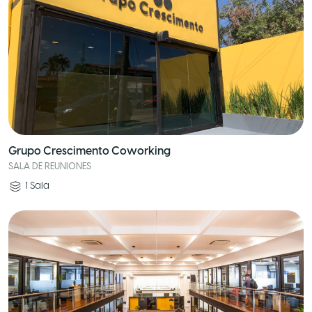
Grupo Crescimento Coworking
SALA DE REUNIONES
1
Sala