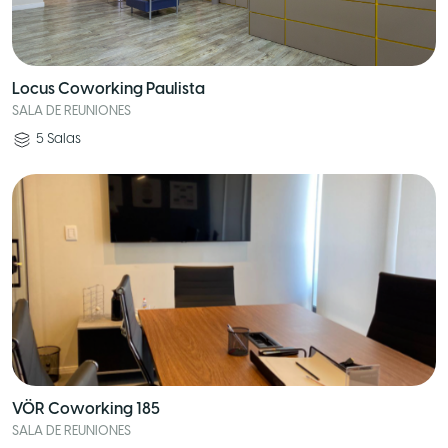
Locus Coworking Paulista
SALA DE REUNIONES
5
Salas
VÖR Coworking 185
SALA DE REUNIONES