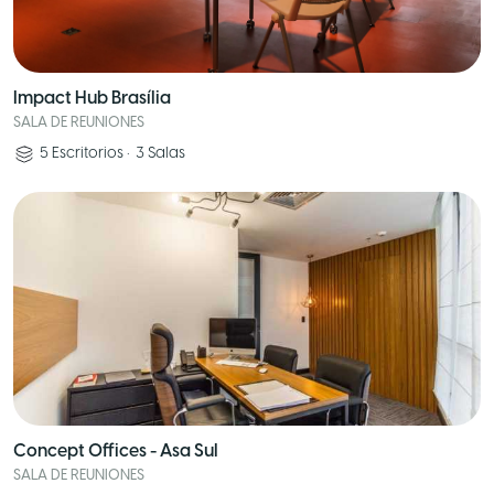
Impact Hub Brasília
SALA DE REUNIONES
5
Escritorios
•
3
Salas
Concept Offices - Asa Sul
SALA DE REUNIONES