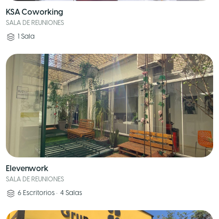
KSA Coworking
SALA DE REUNIONES
1
Sala
Elevenwork
SALA DE REUNIONES
6
Escritorios
•
4
Salas