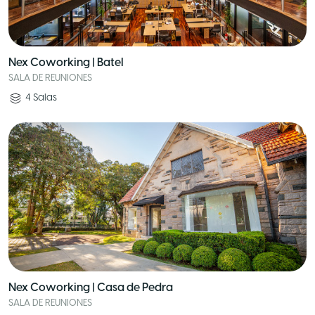
Nex Coworking | Batel
SALA DE REUNIONES
4
Salas
Nex Coworking | Casa de Pedra
SALA DE REUNIONES