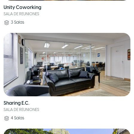
Unity Coworking
SALA DE REUNIONES
3
Salas
Sharing E.C.
SALA DE REUNIONES
4
Salas