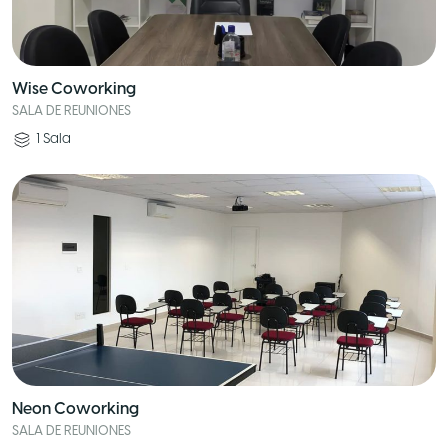
Wise Coworking
SALA DE REUNIONES
1
Sala
Neon Coworking
SALA DE REUNIONES