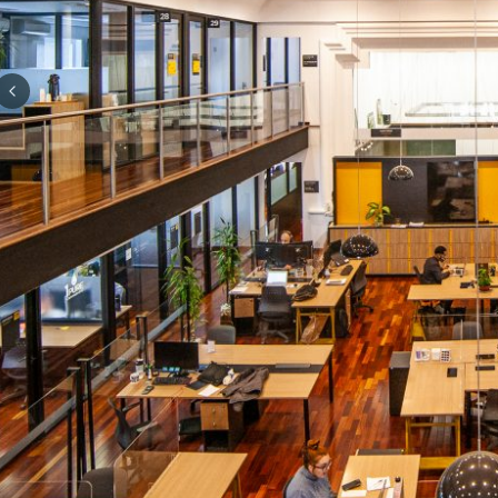
Previous slide