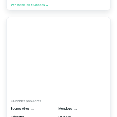
Ver todas las ciudades →
🇦🇷
Argentina
Ciudades populares
→
→
Buenos Aires
Mendoza