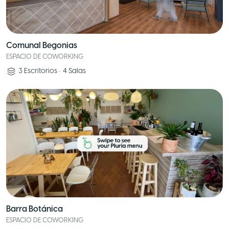
Comunal Begonias
ESPACIO DE COWORKING
3
Escritorios
•
4
Salas
Barra Botánica
ESPACIO DE COWORKING