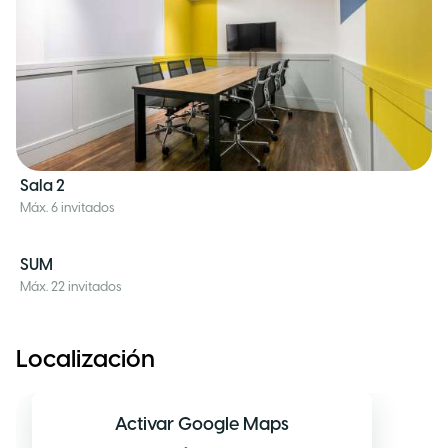
Sala 2
Máx. 6 invitados
SUM
Máx. 22 invitados
Localización
Activar Google Maps