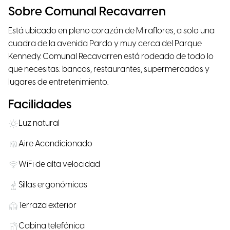
Sobre Comunal Recavarren
Está ubicado en pleno corazón de Miraflores, a solo una
cuadra de la avenida Pardo y muy cerca del Parque
Kennedy. Comunal Recavarren está rodeado de todo lo
que necesitas: bancos, restaurantes, supermercados y
lugares de entretenimiento.
Facilidades
Luz natural
Aire Acondicionado
WiFi de alta velocidad
Sillas ergonómicas
Terraza exterior
Cabina telefónica