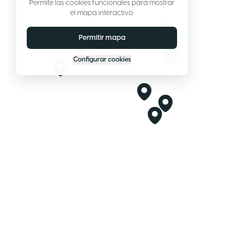
Permite las cookies funcionales para mostrar
el mapa interactivo.
Permitir mapa
Configurar cookies