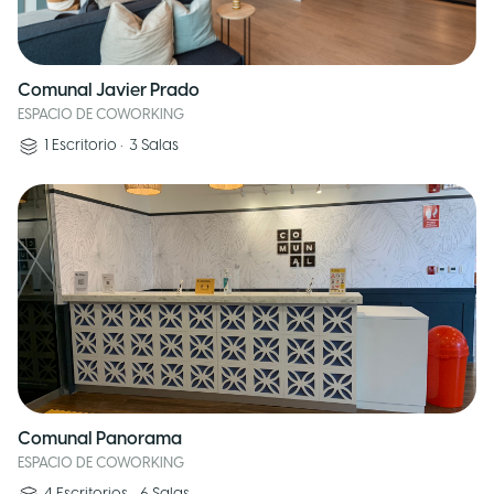
Comunal Javier Prado
ESPACIO DE COWORKING
1
Escritorio
•
3
Salas
Comunal Panorama
ESPACIO DE COWORKING