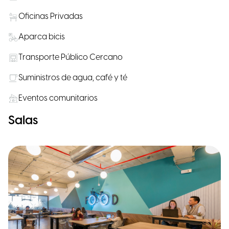
Oficinas Privadas
Aparca bicis
Transporte Público Cercano
Suministros de agua, café y té
Eventos comunitarios
Salas