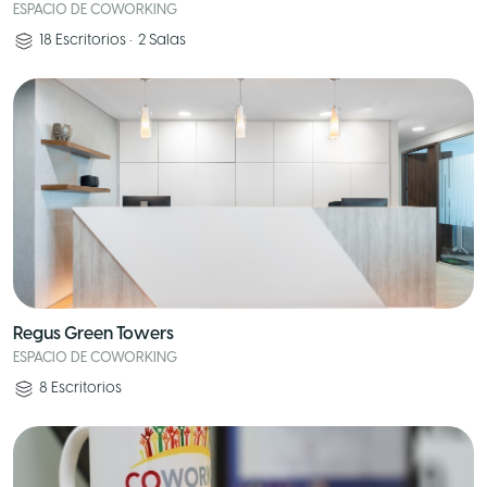
ESPACIO DE COWORKING
18
Escritorios
•
2
Salas
Regus Green Towers
ESPACIO DE COWORKING
8
Escritorios