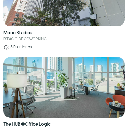
Mana Studios
ESPACIO DE COWORKING
3
Escritorios
The HUB @Office Logic