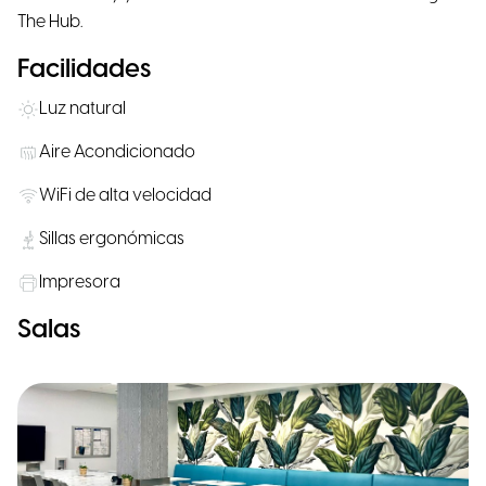
The Hub.
Facilidades
Luz natural
Aire Acondicionado
WiFi de alta velocidad
Sillas ergonómicas
Impresora
Salas