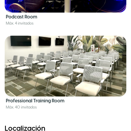
Podcast Room
Máx. 4 invitados
Professional Training Room
Máx. 40 invitados
Localización