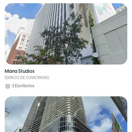
Mana Studios
ESPACIO DE COWORKING
3
Escritorios