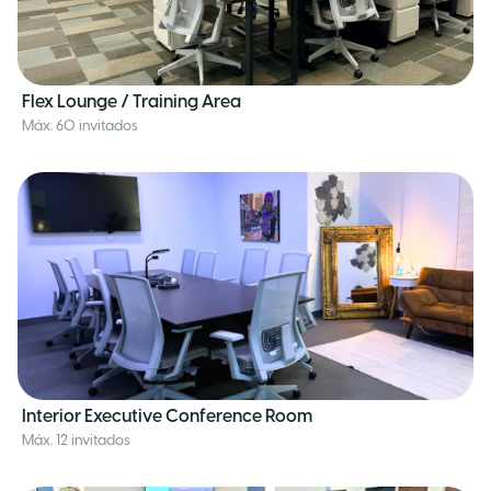
Flex Lounge / Training Area
Máx. 60 invitados
Interior Executive Conference Room
Máx. 12 invitados