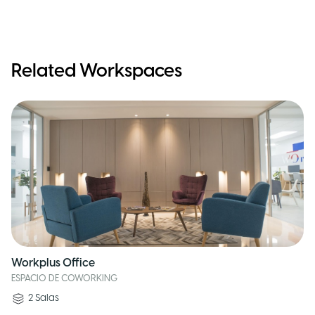
Related Workspaces
Workplus Office
ESPACIO DE COWORKING
2
Salas