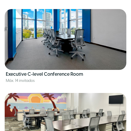
Executive C-level Conference Room
Máx. 14 invitados