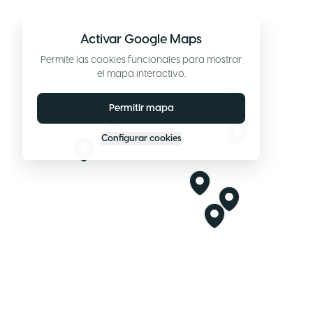
Activar Google Maps
Permite las cookies funcionales para mostrar
el mapa interactivo.
Permitir mapa
Configurar cookies