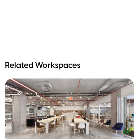
Related Workspaces