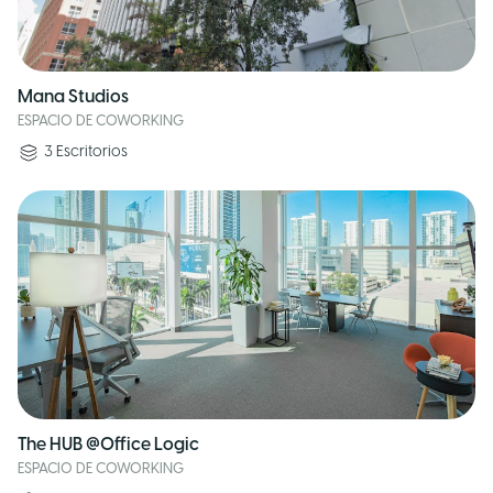
Mana Studios
ESPACIO DE COWORKING
3
Escritorios
The HUB @Office Logic
ESPACIO DE COWORKING