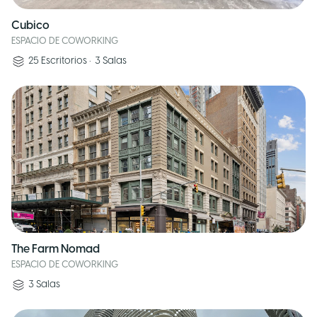
Cubico
ESPACIO DE COWORKING
25
Escritorios
•
3
Salas
The Farm Nomad
ESPACIO DE COWORKING
3
Salas