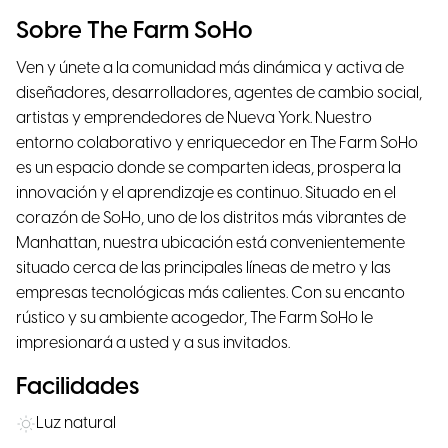
Sobre The Farm SoHo
Ven y únete a la comunidad más dinámica y activa de
diseñadores, desarrolladores, agentes de cambio social,
artistas y emprendedores de Nueva York. Nuestro
entorno colaborativo y enriquecedor en The Farm SoHo
es un espacio donde se comparten ideas, prospera la
innovación y el aprendizaje es continuo. Situado en el
corazón de SoHo, uno de los distritos más vibrantes de
Manhattan, nuestra ubicación está convenientemente
situado cerca de las principales líneas de metro y las
empresas tecnológicas más calientes. Con su encanto
rústico y su ambiente acogedor, The Farm SoHo le
impresionará a usted y a sus invitados.
Facilidades
Luz natural