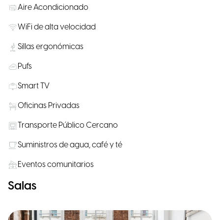
Aire Acondicionado
WiFi de alta velocidad
Sillas ergonómicas
Pufs
Smart TV
Oficinas Privadas
Transporte Público Cercano
Suministros de agua, café y té
Eventos comunitarios
Salas