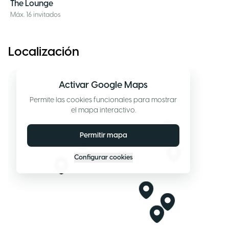
The Lounge
Máx. 16 invitados
Localización
Activar Google Maps
Permite las cookies funcionales para mostrar
el mapa interactivo.
Permitir mapa
Configurar cookies