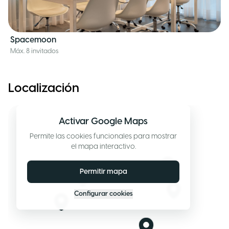
Spacemoon
Máx. 8 invitados
Localización
Activar Google Maps
Permite las cookies funcionales para mostrar
el mapa interactivo.
Permitir mapa
Configurar cookies