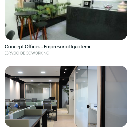
Concept Offices - Empresarial Iguatemi
ESPACIO DE COWORKING