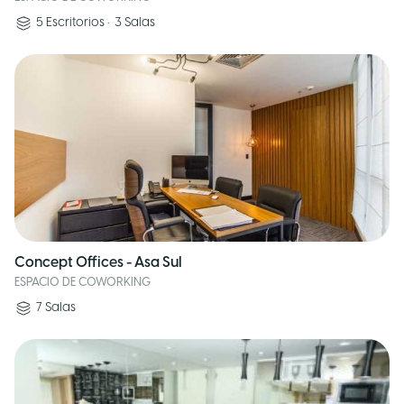
5
Escritorios
•
3
Salas
Concept Offices - Asa Sul
ESPACIO DE COWORKING
7
Salas