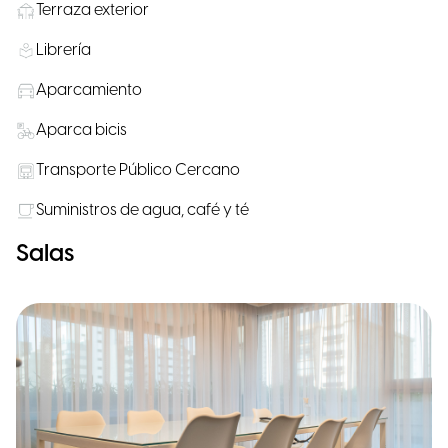
Terraza exterior
Librería
Aparcamiento
Aparca bicis
Transporte Público Cercano
Suministros de agua, café y té
Salas