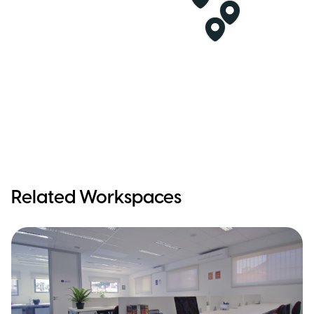
Related Workspaces