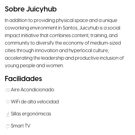
Sobre Juicyhub
In addition to providing physical space and a unique
coworking environment in Santos, Juicyhub is a social
impact initiative that combines content, training, and
community to diversify the economy of medium-sized
cities through innovation and hyperlocal culture,
accelerating the leadership and productive inclusion of
young people and women.
Facilidades
Aire Acondicionado
WiFi de alta velocidad
Sillas ergonómicas
Smart TV