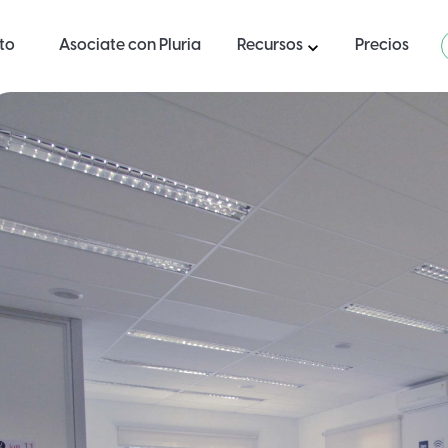
ito
Asociate con Pluria
Recursos
Precios