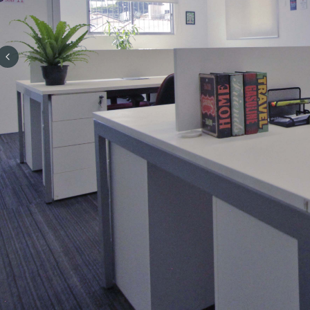
Previous slide