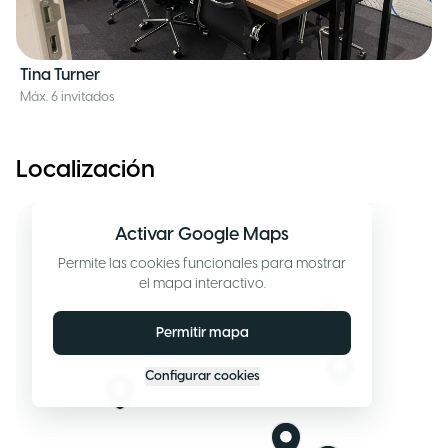
Tina Turner
Máx. 6 invitados
Localización
Activar Google Maps
Permite las cookies funcionales para mostrar
el mapa interactivo.
Permitir mapa
Configurar cookies