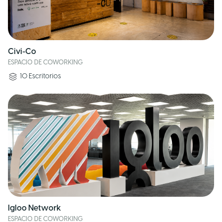
Civi-Co
ESPACIO DE COWORKING
10
Escritorios
Igloo Network
ESPACIO DE COWORKING