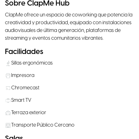
Sobre ClapMe Hub
ClapMe ofrece un espacio de coworking que potencia la
creatividad y productividad, equipado con instalaciones
audiovisuales de última generación, plataformas de
streaming y eventos comunitarios vibrantes.
Facilidades
Sillas ergonómicas
Impresora
Chromecast
Smart TV
Terraza exterior
Transporte Público Cercano
Salas