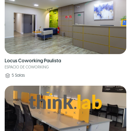
Locus Coworking Paulista
ESPACIO DE COWORKING
5
Salas