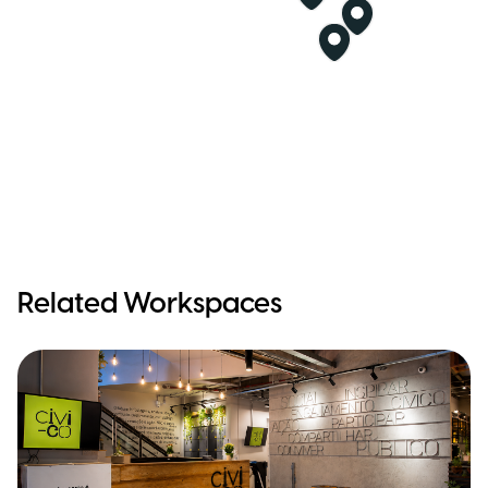
Related Workspaces