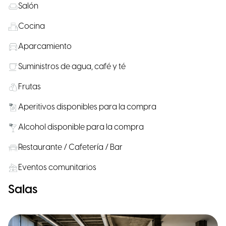
Salón
Cocina
Aparcamiento
Suministros de agua, café y té
Frutas
Aperitivos disponibles para la compra
Alcohol disponible para la compra
Restaurante / Cafetería / Bar
Eventos comunitarios
Salas