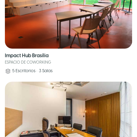
Impact Hub Brasília
ESPACIO DE COWORKING
5
Escritorios
•
3
Salas