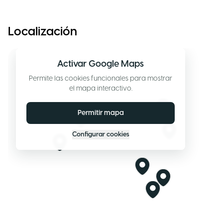
Localización
Activar Google Maps
Permite las cookies funcionales para mostrar
el mapa interactivo.
Permitir mapa
Configurar cookies