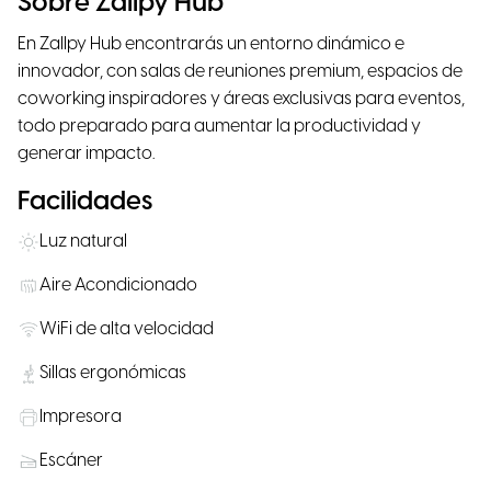
Sobre Zallpy Hub
En Zallpy Hub encontrarás un entorno dinámico e
innovador, con salas de reuniones premium, espacios de
coworking inspiradores y áreas exclusivas para eventos,
todo preparado para aumentar la productividad y
generar impacto.
Facilidades
Luz natural
Aire Acondicionado
WiFi de alta velocidad
Sillas ergonómicas
Impresora
Escáner