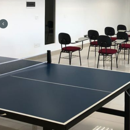
Previous slide