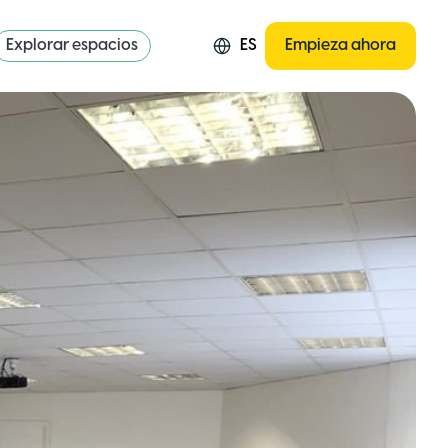
Explorar espacios
ES
Empieza ahora