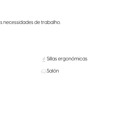
s necessidades de trabalho.
Sillas ergonómicas
Salón