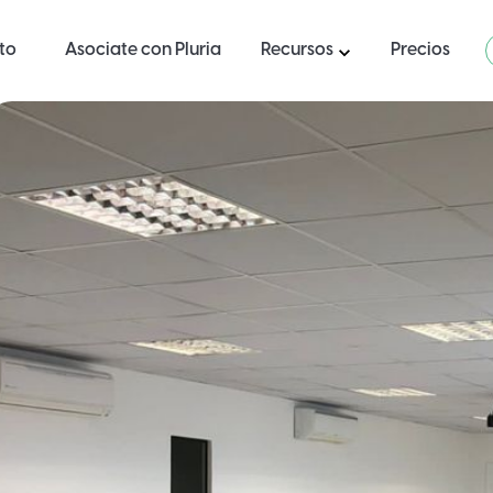
ito
Asociate con Pluria
Recursos
Precios