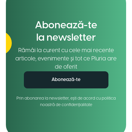
Abonează-te
la newsletter
Rămâi la curent cu cele mai recente
articole, evenimente și tot ce Pluria are
de oferit
Abonează-te
Prin abonarea la newsletter, ești de acord cu politica
noastră de confidențialitate