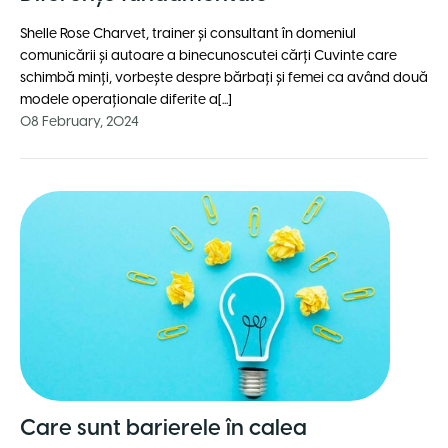
Shelle Rose Charvet, trainer și consultant în domeniul
comunicării și autoare a binecunoscutei cărți Cuvinte care
schimbă minți, vorbește despre bărbați și femei ca având două
modele operaționale diferite a[...]
08 February, 2024
Care sunt barierele în calea