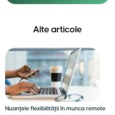
Alte articole
Nuanțele flexibilității în munca remote