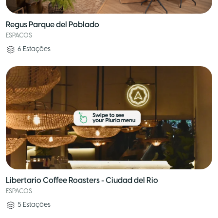
Regus Parque del Poblado
ESPACOS
6
Estações
Libertario Coffee Roasters - Ciudad del Rio
ESPACOS
5
Estações