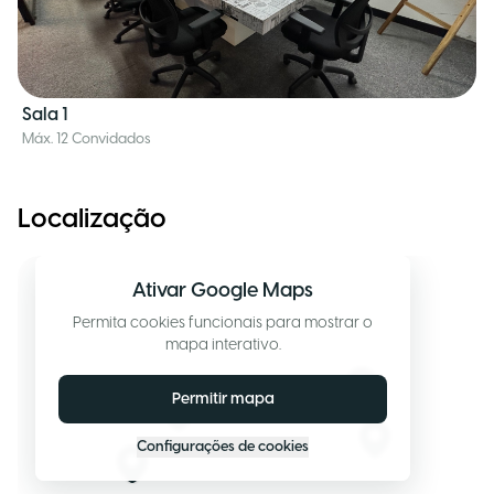
Sala 1
Máx. 12 Convidados
Localização
Ativar Google Maps
Permita cookies funcionais para mostrar o
mapa interativo.
Permitir mapa
Configurações de cookies