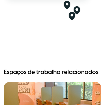
Espaços de trabalho relacionados