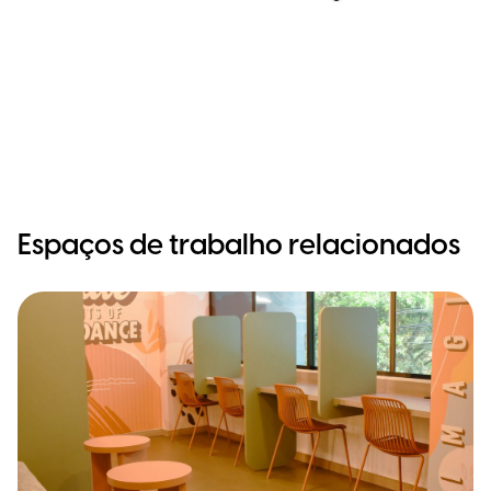
Espaços de trabalho relacionados