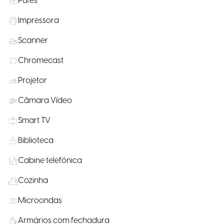
Pufes
Impressora
Scanner
Chromecast
Projetor
Câmara Vídeo
Smart TV
Biblioteca
Cabine telefónica
Cozinha
Microondas
Armários com fechadura