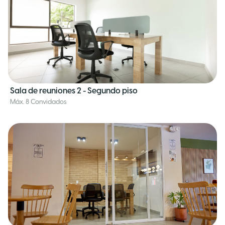
Sala de reuniones 2 - Segundo piso
Máx. 8 Convidados