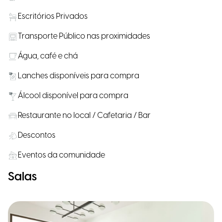
Escritórios Privados
Transporte Público nas proximidades
Água, café e chá
Lanches disponíveis para compra
Álcool disponível para compra
Restaurante no local / Cafetaria / Bar
Descontos
Eventos da comunidade
Salas