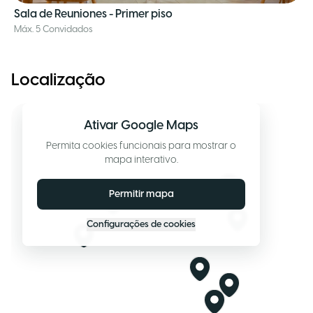
Sala de Reuniones - Primer piso
Máx. 5 Convidados
Localização
Ativar Google Maps
Permita cookies funcionais para mostrar o
mapa interativo.
Permitir mapa
Configurações de cookies