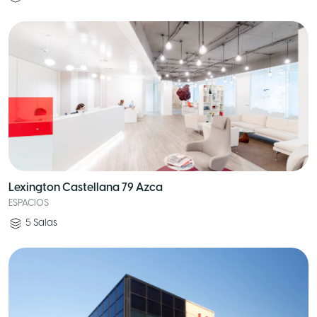
Lexington Castellana 79 Azca
ESPACIOS
5
Salas