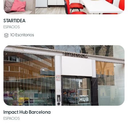
STARTIDEA
ESPACIOS
10
Escritorios
Impact Hub Barcelona
ESPACIOS