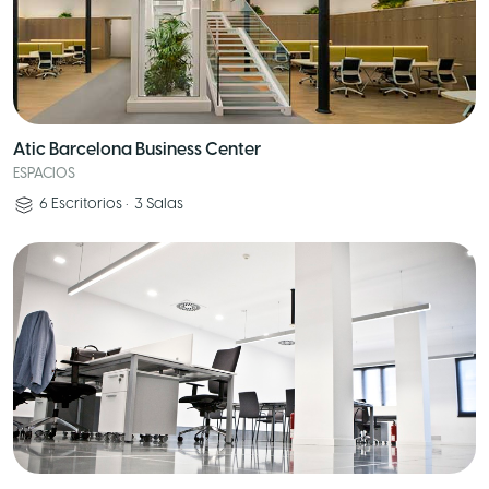
Atic Barcelona Business Center
ESPACIOS
6
Escritorios
•
3
Salas