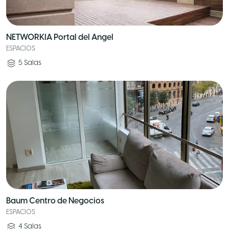
NETWORKIA Portal del Angel
ESPACIOS
5
Salas
Baum Centro de Negocios
ESPACIOS
4
Salas