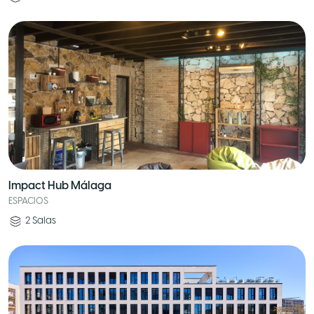
Impact Hub Málaga
ESPACIOS
2
Salas