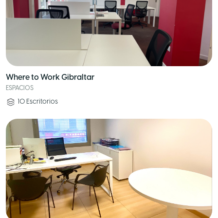
Where to Work Gibraltar
ESPACIOS
10
Escritorios