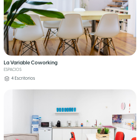
La Variable Coworking
ESPACIOS
4
Escritorios