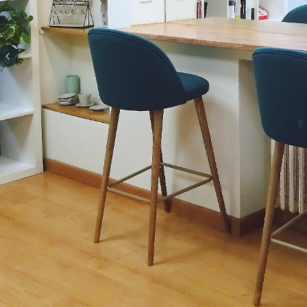
Previous slide