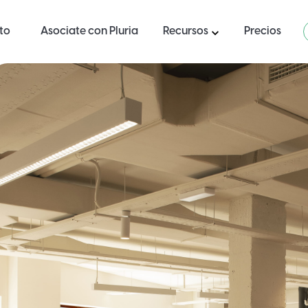
ito
Asociate con Pluria
Recursos
Precios