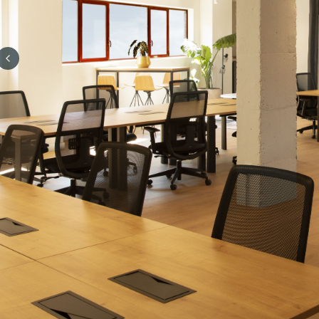
Previous slide