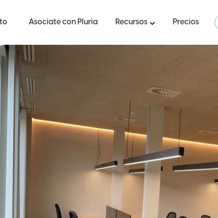
ito
Asociate con Pluria
Recursos
Precios