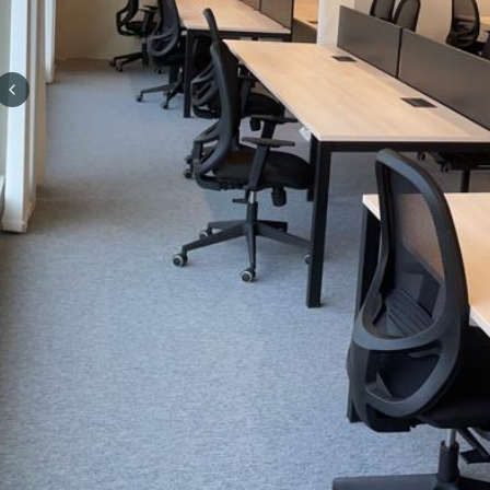
Previous slide