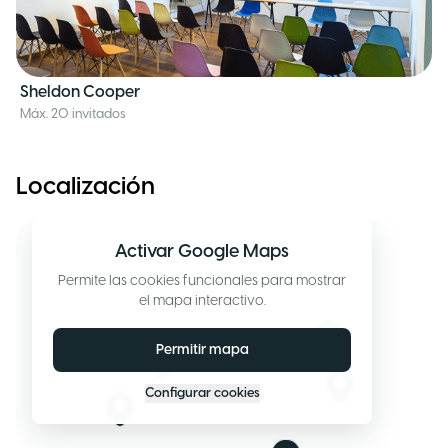
Sheldon Cooper
Máx. 20 invitados
Localización
Activar Google Maps
Permite las cookies funcionales para mostrar
el mapa interactivo.
Permitir mapa
Configurar cookies