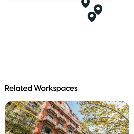
Related Workspaces