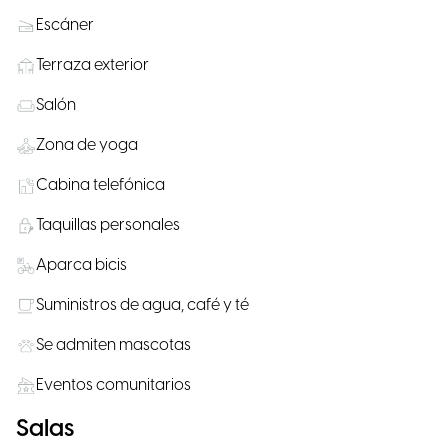
Escáner
Terraza exterior
Salón
Zona de yoga
Cabina telefónica
Taquillas personales
Aparca bicis
Suministros de agua, café y té
Se admiten mascotas
Eventos comunitarios
Salas