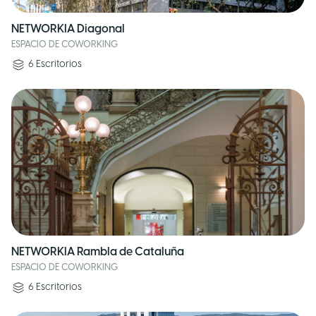
NETWORKIA Diagonal
ESPACIO DE COWORKING
6
Escritorios
NETWORKIA Rambla de Cataluña
ESPACIO DE COWORKING
6
Escritorios