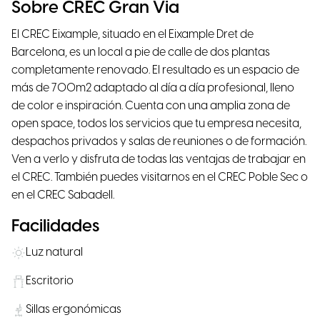
Sobre CREC Gran Via
El CREC Eixample, situado en el Eixample Dret de
Barcelona, es un local a pie de calle de dos plantas
completamente renovado. El resultado es un espacio de
más de 700m2 adaptado al día a día profesional, lleno
de color e inspiración. Cuenta con una amplia zona de
open space, todos los servicios que tu empresa necesita,
despachos privados y salas de reuniones o de formación.
Ven a verlo y disfruta de todas las ventajas de trabajar en
el CREC. También puedes visitarnos en el CREC Poble Sec o
en el CREC Sabadell.
Facilidades
Luz natural
Escritorio
Sillas ergonómicas