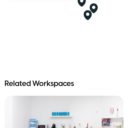
Related Workspaces