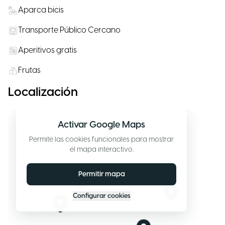
Aparca bicis
Transporte Público Cercano
Aperitivos gratis
Frutas
Localización
Activar Google Maps
Permite las cookies funcionales para mostrar
el mapa interactivo.
Permitir mapa
Configurar cookies