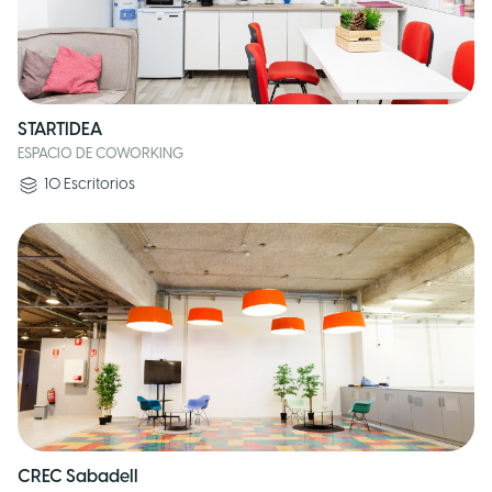
STARTIDEA
ESPACIO DE COWORKING
10
Escritorios
CREC Sabadell