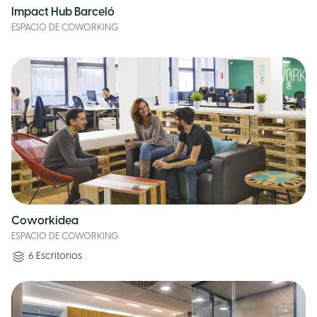
Impact Hub Barceló
ESPACIO DE COWORKING
Coworkidea
ESPACIO DE COWORKING
6
Escritorios