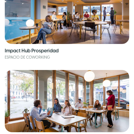
Impact Hub Prosperidad
ESPACIO DE COWORKING