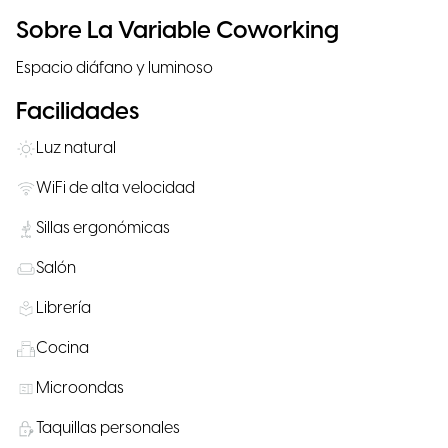
Sobre La Variable Coworking
Espacio diáfano y luminoso
Facilidades
Luz natural
WiFi de alta velocidad
Sillas ergonómicas
Salón
Librería
Cocina
Microondas
Taquillas personales