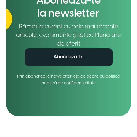
Abonează-te
la newsletter
Rămâi la curent cu cele mai recente
articole, evenimente și tot ce Pluria are
de oferit
Abonează-te
Prin abonarea la newsletter, ești de acord cu politica
noastră de confidențialitate