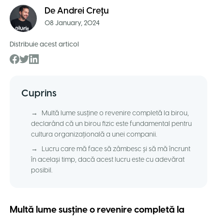
De
Andrei Crețu
08 January, 2024
Distribuie acest articol
Cuprins
→
Multă lume susține o revenire completă la birou,
declarând că un birou fizic este fundamental pentru
cultura organizațională a unei companii.
→
Lucru care mă face să zâmbesc și să mă încrunt
în același timp, dacă acest lucru este cu adevărat
posibil.
Multă lume susține o revenire completă la