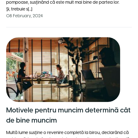
pompoase, susținând că este mult mai bine de partea lor.
Și, trebuie s[...]
08 February, 2024
Motivele pentru muncim determină cât
de bine muncim
Multă lume susține o revenire completă la birou, declarând că