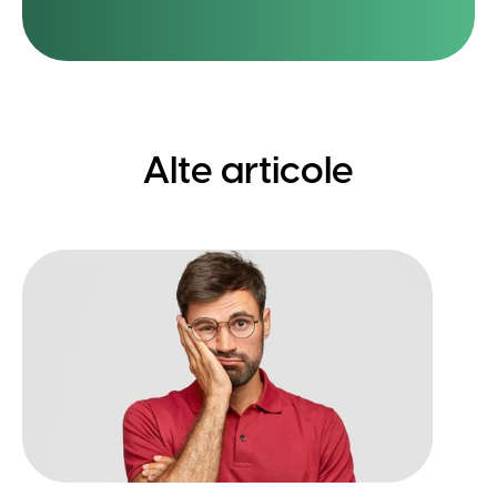
Alte articole