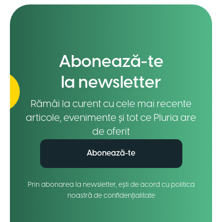
Abonează-te
la newsletter
Rămâi la curent cu cele mai recente
articole, evenimente și tot ce Pluria are
de oferit
Abonează-te
Prin abonarea la newsletter, ești de acord cu politica
noastră de confidențialitate