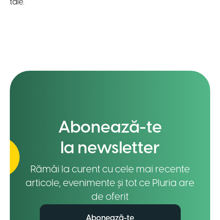
tale.
Abonează-te
la newsletter
Rămâi la curent cu cele mai recente
articole, evenimente și tot ce Pluria are
de oferit
Abonează-te