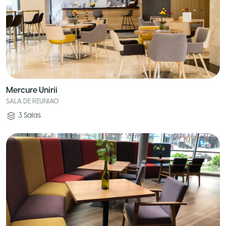
Mercure Unirii
SALA DE REUNIAO
3
Salas