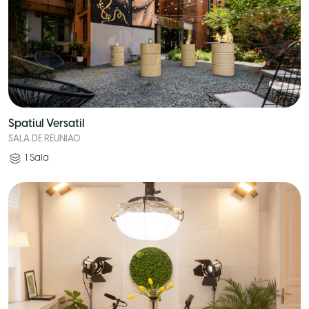
Spatiul Versatil
SALA DE REUNIAO
1
Sala