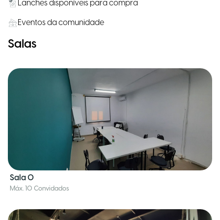
Lanches disponíveis para compra
Eventos da comunidade
Salas
Sala 0
Máx. 10 Convidados