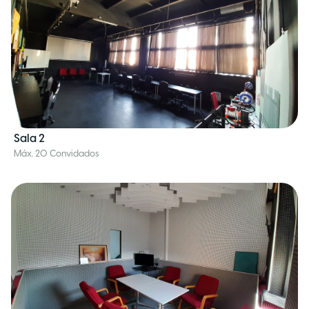
Sala 2
Máx. 20 Convidados