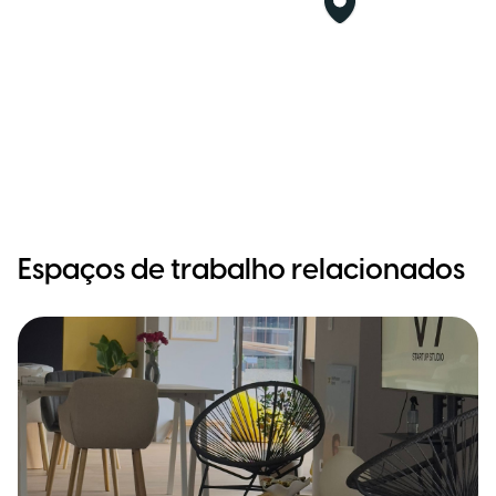
Espaços de trabalho relacionados