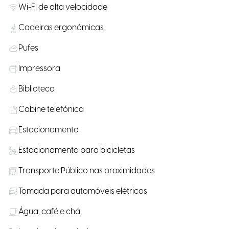
Wi-Fi de alta velocidade
Cadeiras ergonómicas
Pufes
Impressora
Biblioteca
Cabine telefónica
Estacionamento
Estacionamento para bicicletas
Transporte Público nas proximidades
Tomada para automóveis elétricos
Água, café e chá