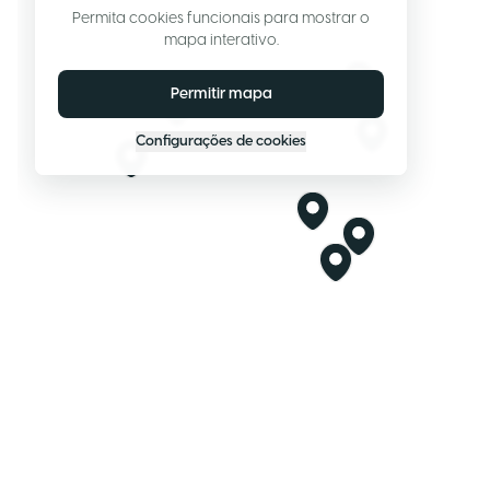
Permita cookies funcionais para mostrar o
mapa interativo.
Permitir mapa
Configurações de cookies