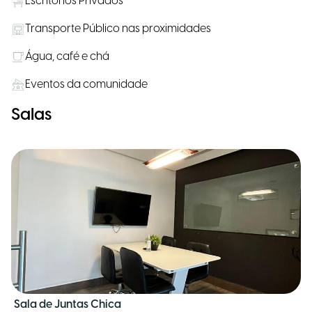
Escritórios Privados
Transporte Público nas proximidades
Água, café e chá
Eventos da comunidade
Salas
Sala de Juntas Chica