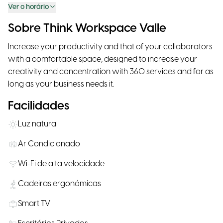
Ver o horário
Sobre Think Workspace Valle
Increase your productivity and that of your collaborators
with a comfortable space, designed to increase your
creativity and concentration with 360 services and for as
long as your business needs it.
Facilidades
Luz natural
Ar Condicionado
Wi-Fi de alta velocidade
Cadeiras ergonómicas
Smart TV