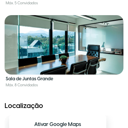
Máx. 5 Convidados
Sala de Juntas Grande
Máx. 8 Convidados
Localização
Ativar Google Maps