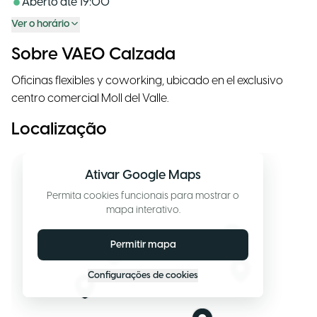
Aberto até
19:00
Ver o horário
Sobre VAEO Calzada
Oficinas flexibles y coworking, ubicado en el exclusivo
centro comercial Moll del Valle.
Localização
Ativar Google Maps
Permita cookies funcionais para mostrar o
mapa interativo.
Permitir mapa
Configurações de cookies