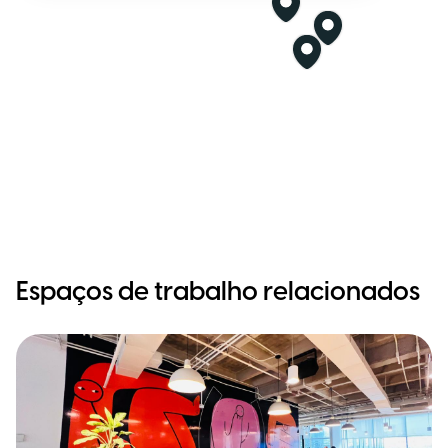
Espaços de trabalho relacionados