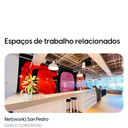
Espaços de trabalho relacionados
Net(work) San Pedro
ESPACO COWORKING