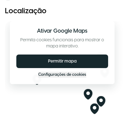
Localização
Ativar Google Maps
Permita cookies funcionais para mostrar o
mapa interativo.
Permitir mapa
Configurações de cookies