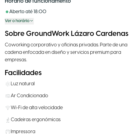
Horário de funcionamento
Aberto até
18:00
Ver o horário
Sobre GroundWork Lázaro Cardenas
Coworking corporativo y oficinas privadas. Parte de una
cadena enfocada en diseño y servicios premium para
empresas.
Facilidades
Luz natural
Ar Condicionado
Wi-Fi de alta velocidade
Cadeiras ergonómicas
Impressora