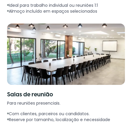
Ideal para trabalho individual ou reuniões 1:1
Almoço incluído em espaços selecionados
Salas de reunião
Para reuniões presenciais.
Com clientes, parceiros ou candidatos.
Reserve por tamanho, localização e necessidade