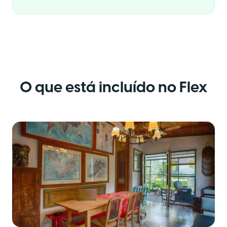
O que está incluído no Flex