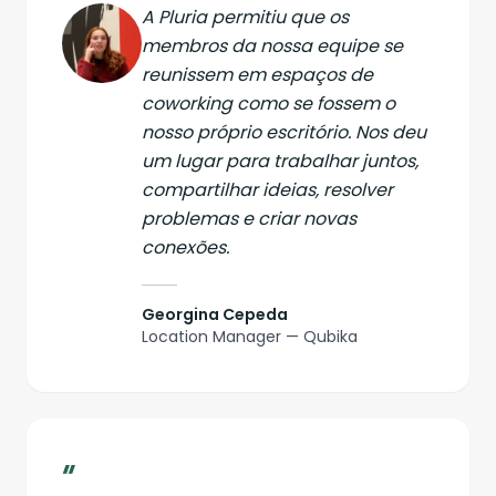
A Pluria permitiu que os
membros da nossa equipe se
reunissem em espaços de
coworking como se fossem o
nosso próprio escritório. Nos deu
um lugar para trabalhar juntos,
compartilhar ideias, resolver
problemas e criar novas
conexões.
Georgina Cepeda
Location Manager — Qubika
“