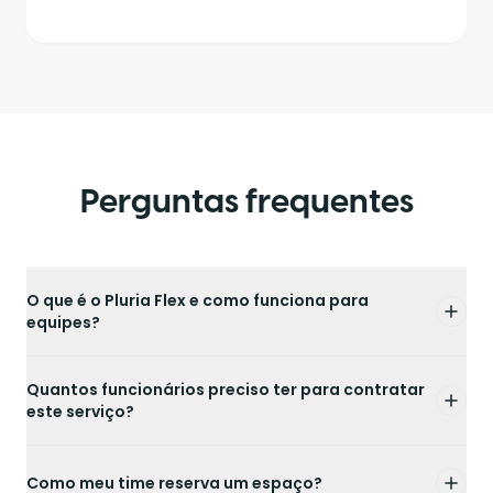
Perguntas frequentes
O que é o Pluria Flex e como funciona para
equipes?
Quantos funcionários preciso ter para contratar
este serviço?
Como meu time reserva um espaço?