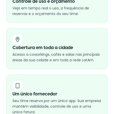
Controle de uso e orçamento
Veja em tempo real o uso, a frequência de
reservas e o orçamento do seu time.
Cobertura em toda a cidade
Acesso a coworkings, cafés e salas nas principais
áreas da sua cidade e em toda a rede LatAm.
Um único fornecedor
Seu time reserva por um único app. Sua empresa
mantém visibilidade, controle de uso e uma
única fatura.