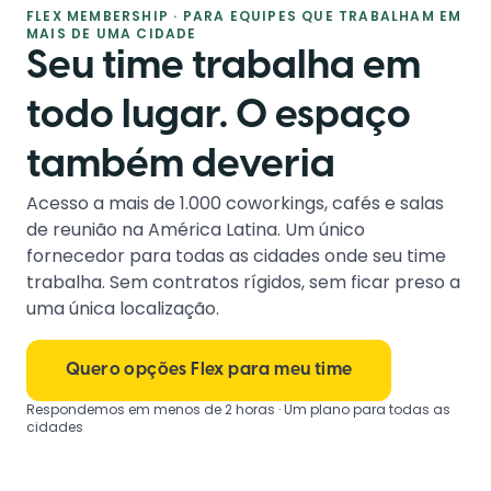
FLEX MEMBERSHIP · PARA EQUIPES QUE TRABALHAM EM
MAIS DE UMA CIDADE
Seu time trabalha em
todo lugar. O espaço
também deveria
Acesso a mais de 1.000 coworkings, cafés e salas
de reunião na América Latina. Um único
fornecedor para todas as cidades onde seu time
trabalha. Sem contratos rígidos, sem ficar preso a
uma única localização.
Quero opções Flex para meu time
Respondemos em menos de 2 horas · Um plano para todas as
cidades