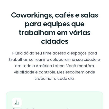
Coworkings, cafés e salas
para equipes que
trabalham em várias
cidades
Pluria dá ao seu time acesso a espaços para
trabalhar, se reunir e colaborar na sua cidade e
em toda a América Latina. Você mantém
visibilidade e controle. Eles escolhem onde
trabalhar a cada dia.