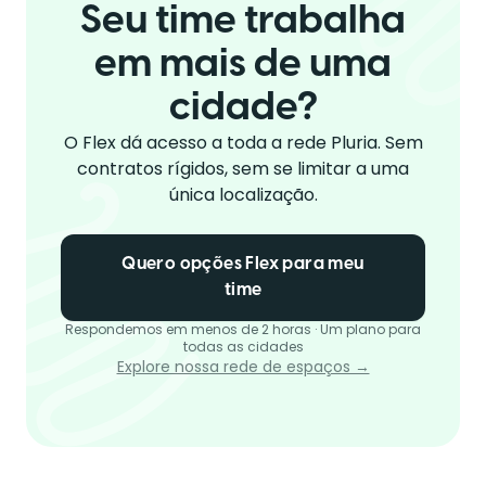
Seu time trabalha
em mais de uma
cidade?
O Flex dá acesso a toda a rede Pluria. Sem
contratos rígidos, sem se limitar a uma
única localização.
Quero opções Flex para meu
time
Respondemos em menos de 2 horas · Um plano para
todas as cidades
Explore nossa rede de espaços →