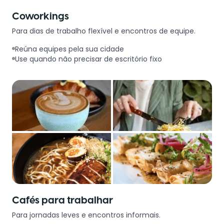
Coworkings
Para dias de trabalho flexível e encontros de equipe.
Reúna equipes pela sua cidade
Use quando não precisar de escritório fixo
Cafés para trabalhar
Para jornadas leves e encontros informais.