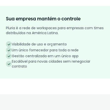
Sua empresa mantém o controle
Pluria é a rede de workspaces para empresas com times
distribuídos na América Latina.
Visibilidade de uso e orçamento
Um único fornecedor para toda a rede
Gestão centralizada em um único app
Escalável para novas cidades sem renegociar
contrato