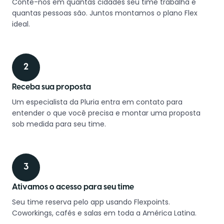
Conte-nos em quantas cidades seu time trabalha e
quantas pessoas são. Juntos montamos o plano Flex
ideal.
2
Receba sua proposta
Um especialista da Pluria entra em contato para
entender o que você precisa e montar uma proposta
sob medida para seu time.
3
Ativamos o acesso para seu time
Seu time reserva pelo app usando Flexpoints.
Coworkings, cafés e salas em toda a América Latina.