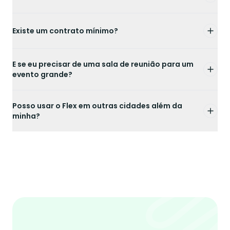
Existe um contrato mínimo?
E se eu precisar de uma sala de reunião para um
evento grande?
Posso usar o Flex em outras cidades além da
minha?