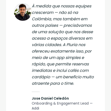
À medida que nossas equipes
cresceram — não só na
Colômbia, mas também em
outros países — precisávamos
de uma solução que nos desse
acesso a espaços diversos em
várias cidades. A Pluria nos
ofereceu exatamente isso, por
meio de um app simples e
rápido, que permite reservas
imediatas e inclui cafés com
cardápio — um benefício muito
atraente para o time.
Jose Daniel Celedón
Onboarding & Engagement Lead —
Addi