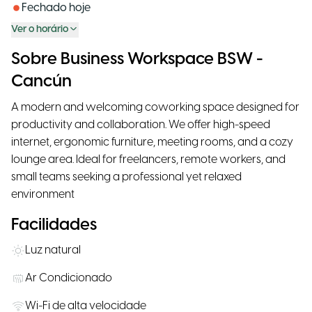
Fechado hoje
Ver o horário
Sobre Business Workspace BSW -
Cancún
A modern and welcoming coworking space designed for
productivity and collaboration. We offer high-speed
internet, ergonomic furniture, meeting rooms, and a cozy
lounge area. Ideal for freelancers, remote workers, and
small teams seeking a professional yet relaxed
environment
Facilidades
Luz natural
Ar Condicionado
Wi-Fi de alta velocidade