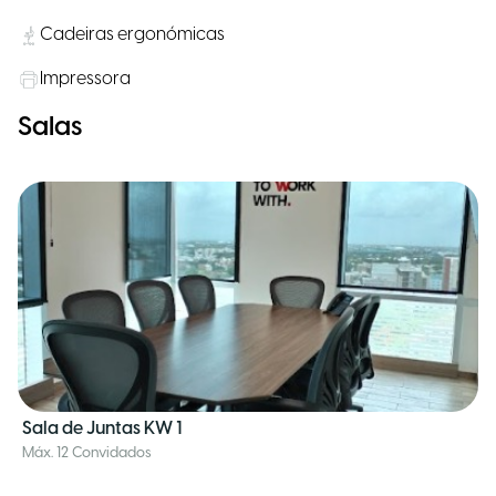
Cadeiras ergonómicas
Impressora
Salas
Sala de Juntas KW 1
Máx. 12 Convidados