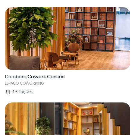
Colabora Cowork Cancún
ESPACO COWORKING
4
Estações