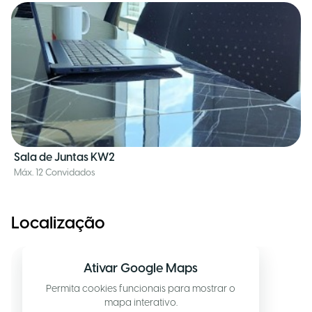
Sala de Juntas KW2
Máx. 12 Convidados
Localização
Ativar Google Maps
Permita cookies funcionais para mostrar o
mapa interativo.