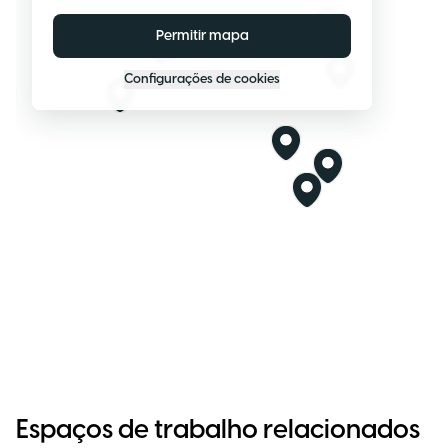
Permitir mapa
Configurações de cookies
Espaços de trabalho relacionados