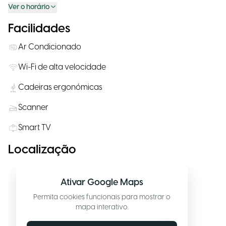
Ver o horário
Facilidades
Ar Condicionado
Wi-Fi de alta velocidade
Cadeiras ergonómicas
Scanner
Smart TV
Localização
Ativar Google Maps
Permita cookies funcionais para mostrar o
mapa interativo.