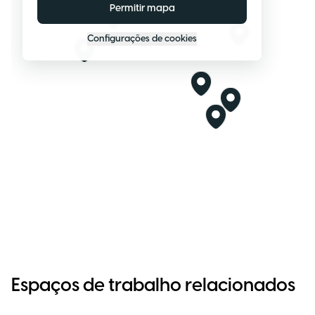
Permitir mapa
Configurações de cookies
Espaços de trabalho relacionados