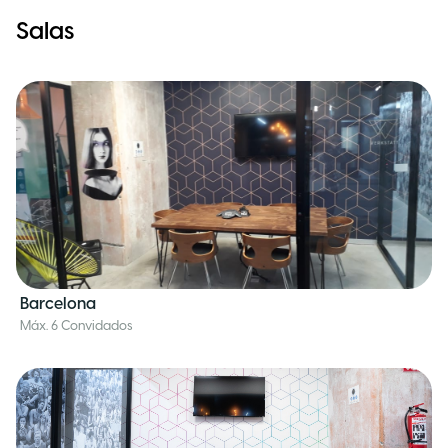
Salas
Barcelona
Máx. 6 Convidados