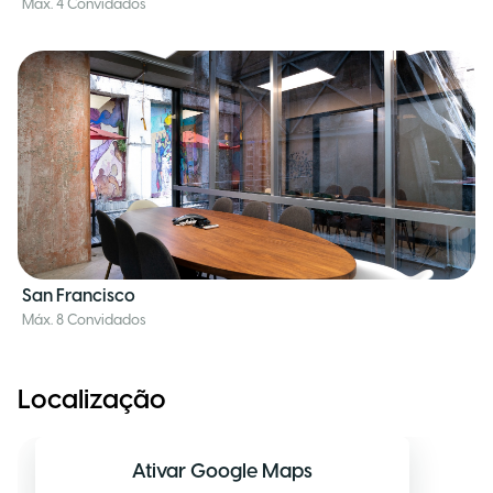
Máx. 4 Convidados
San Francisco
Máx. 8 Convidados
Localização
Ativar Google Maps