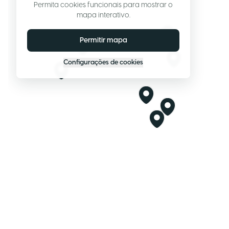
Permita cookies funcionais para mostrar o
mapa interativo.
Permitir mapa
Configurações de cookies