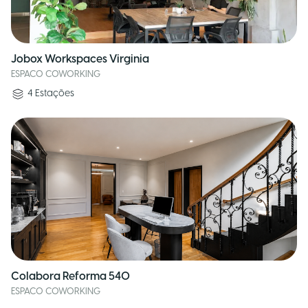
Jobox Workspaces Virginia
ESPACO COWORKING
4
Estações
Colabora Reforma 540
ESPACO COWORKING