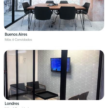
Buenos Aires
Máx. 6 Convidados
Londres