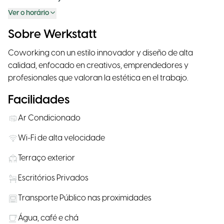
Ver o horário
Sobre Werkstatt
Coworking con un estilo innovador y diseño de alta
calidad, enfocado en creativos, emprendedores y
profesionales que valoran la estética en el trabajo.
Facilidades
Ar Condicionado
Wi-Fi de alta velocidade
Terraço exterior
Escritórios Privados
Transporte Público nas proximidades
Água, café e chá