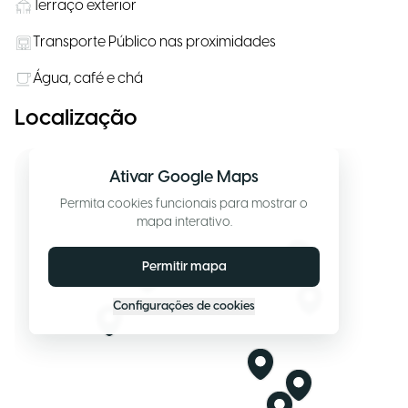
Terraço exterior
Transporte Público nas proximidades
Água, café e chá
Localização
Ativar Google Maps
Permita cookies funcionais para mostrar o
mapa interativo.
Permitir mapa
Configurações de cookies