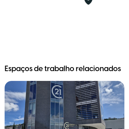
Espaços de trabalho relacionados