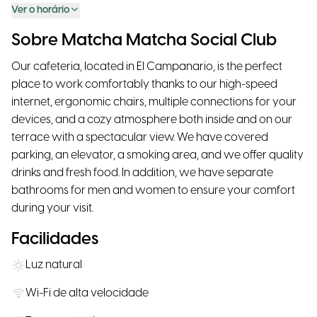
Ver o horário
Sobre Matcha Matcha Social Club
Our cafeteria, located in El Campanario, is the perfect
place to work comfortably thanks to our high-speed
internet, ergonomic chairs, multiple connections for your
devices, and a cozy atmosphere both inside and on our
terrace with a spectacular view. We have covered
parking, an elevator, a smoking area, and we offer quality
drinks and fresh food. In addition, we have separate
bathrooms for men and women to ensure your comfort
during your visit.
Facilidades
Luz natural
Wi-Fi de alta velocidade