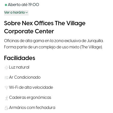
Aberto até
19:00
Ver o horário
Sobre Nex Offices The Village
Corporate Center
Oficinas de alta gama en la zona exclusiva de Juriquilla.
Forma parte de un complejo de uso mixto (The Village).
Facilidades
Luz natural
Ar Condicionado
Wi-Fi de alta velocidade
Cadeiras ergonómicas
Armários com fechadura