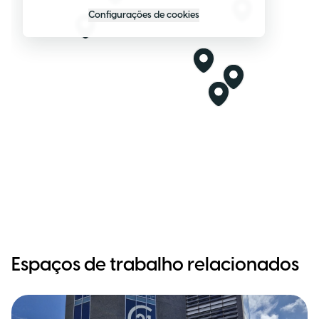
Configurações de cookies
Espaços de trabalho relacionados