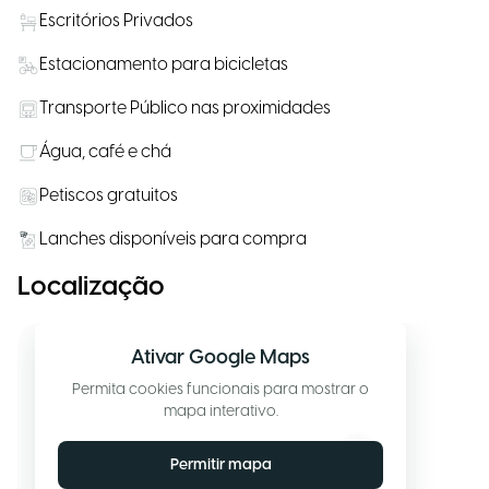
Escritórios Privados
Estacionamento para bicicletas
Transporte Público nas proximidades
Água, café e chá
Petiscos gratuitos
Lanches disponíveis para compra
Localização
Ativar Google Maps
Permita cookies funcionais para mostrar o
mapa interativo.
Permitir mapa