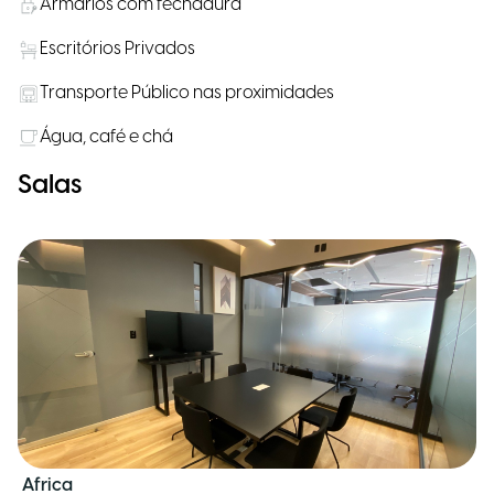
Armários com fechadura
Escritórios Privados
Transporte Público nas proximidades
Água, café e chá
Salas
Africa