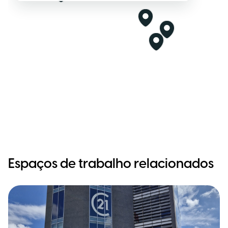
Espaços de trabalho relacionados