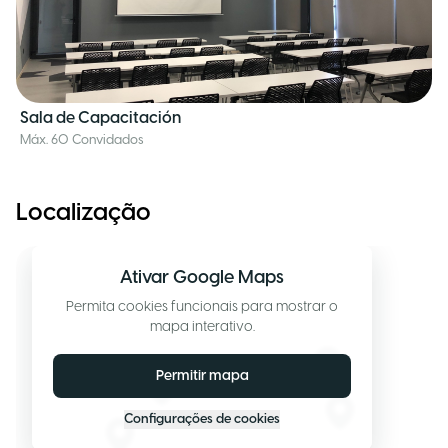
Sala de Capacitación
Máx. 60 Convidados
Localização
Ativar Google Maps
Permita cookies funcionais para mostrar o
mapa interativo.
Permitir mapa
Configurações de cookies