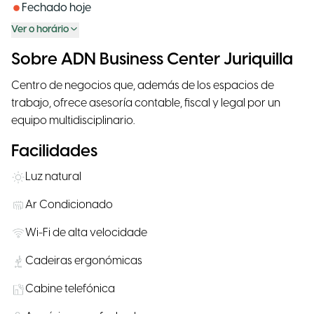
Fechado hoje
Ver o horário
Sobre ADN Business Center Juriquilla
Centro de negocios que, además de los espacios de
trabajo, ofrece asesoría contable, fiscal y legal por un
equipo multidisciplinario.
Facilidades
Luz natural
Ar Condicionado
Wi-Fi de alta velocidade
Cadeiras ergonómicas
Cabine telefónica