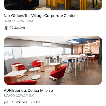
Nex Offices The Village Corporate Center
ESPACO COWORKING
7
Estações
ADN Business Center Milenio
ESPACO COWORKING
10
Estações
•
3
Salas