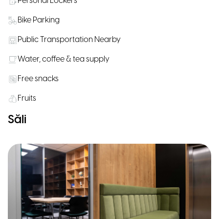
Personal Lockers
Bike Parking
Public Transportation Nearby
Water, coffee & tea supply
Free snacks
Fruits
Săli