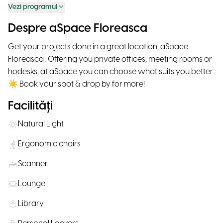
Vezi programul
Despre aSpace Floreasca
Get your projects done in a great location, aSpace
Floreasca . Offering you private offices, meeting rooms or
hodesks, at aSpace you can choose what suits you better.
☀ Book your spot & drop by for more!
Facilități
Natural Light
Ergonomic chairs
Scanner
Lounge
Library