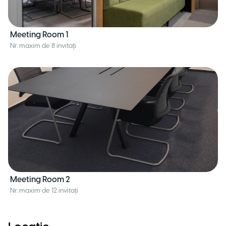
Meeting Room 1
Nr. maxim de 8 invitați
Meeting Room 2
Nr. maxim de 12 invitați