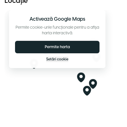
Locație
Activează Google Maps
Permite cookie-urile funcționale pentru a afișa
harta interactivă.
Permite harta
Setări cookie